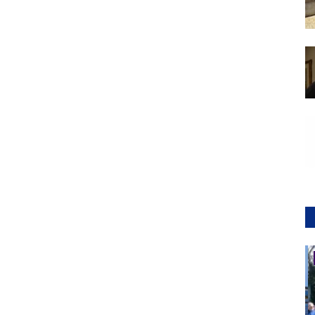
Elezioni 2019 - archivio