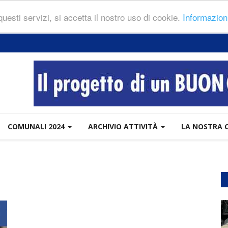
 questi servizi, si accetta il nostro uso di cookie.
Informazion
COMUNALI 2024
ARCHIVIO ATTIVITÀ
LA NOSTRA 