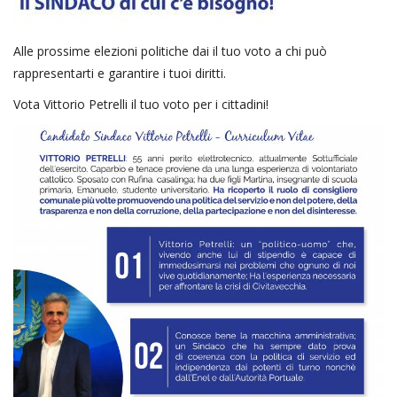
Alle prossime elezioni politiche dai il tuo voto a chi può
rappresentarti e garantire i tuoi diritti.
Vota Vittorio Petrelli il tuo voto per i cittadini!