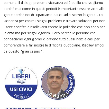
comune. Il dialogo presume vicinanza ed è quello che vogliamo
perchè mai come in questi periodi è importante essere vicini alla
gente perchè noi di "ripartiamo dai cittadini siamo la gente". La
vicinanza per capire i singoli problemi e trovare soluzioni per non
uscire sconfitti e risollevarsi contro le politiche che non sono per
la città ma per singoli egoismi. Ecco perchè le persone che
conosciamo ogni giorno ci offrono tutti quelli indizi e casi per
comprendere e far nostre le difficoltà quotidiane. Risolleviamoci
da questo "gran casino " .