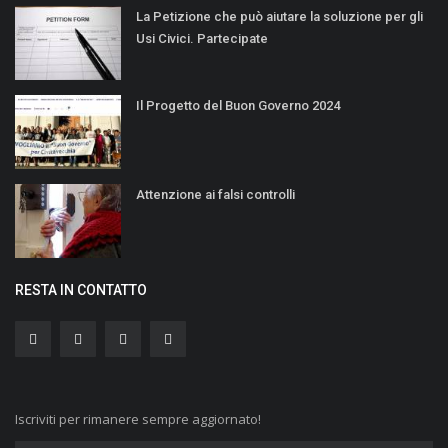
La Petizione che può aiutare la soluzione per gli
Usi Civici. Partecipate
Il Progetto del Buon Governo 2024
Attenzione ai falsi controlli
RESTA IN CONTATTO
Iscriviti per rimanere sempre aggiornato!