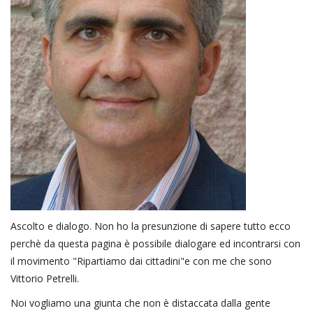
Ascolto e dialogo. Non ho la presunzione di sapere tutto ecco
perchè da questa pagina è possibile dialogare ed incontrarsi con
il movimento "Ripartiamo dai cittadini"e con me che sono
Vittorio Petrelli.
Noi vogliamo una giunta che non è distaccata dalla gente