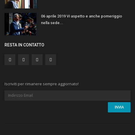
06 aprile 2019 Vi aspetto e anche pomeriggio
nella sede...
RESTA IN CONTATTO
Iscriviti per rimanere sempre aggiornato!