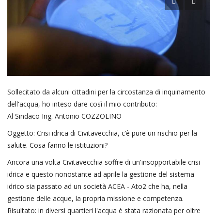
Sollecitato da alcuni cittadini per la circostanza di inquinamento
dell'acqua, ho inteso dare così il mio contributo:
Al Sindaco Ing. Antonio COZZOLINO
Oggetto: Crisi idrica di Civitavecchia, c’è pure un rischio per la
salute. Cosa fanno le istituzioni?
Ancora una volta Civitavecchia soffre di un'insopportabile crisi
idrica e questo nonostante ad aprile la gestione del sistema
idrico sia passato ad un società ACEA - Ato2 che ha, nella
gestione delle acque, la propria missione e competenza.
Risultato: in diversi quartieri l'acqua è stata razionata per oltre