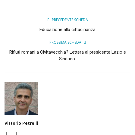
PRECEDENTE SCHEDA
Educazione alla cittadinanza
PROSSIMA SCHEDA
Rifiuti romani a Civitavecchia? Lettera al presidente Lazio e
Sindaco.
Vittorio Petrelli