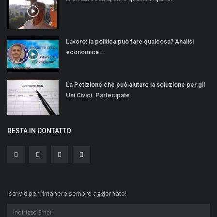
Lavoro: la politica può fare qualcosa? Analisi
economica...
La Petizione che può aiutare la soluzione per gli
Usi Civici. Partecipate
RESTA IN CONTATTO
Iscriviti per rimanere sempre aggiornato!