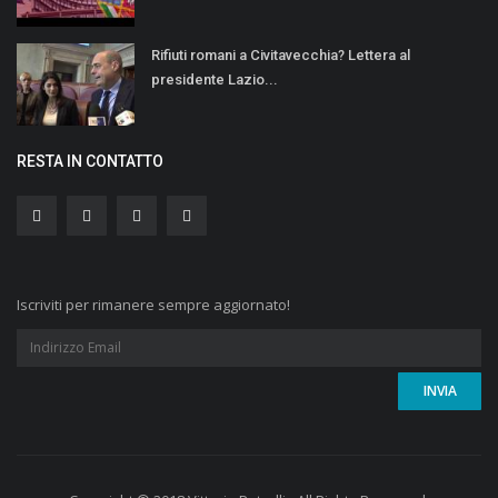
Rifiuti romani a Civitavecchia? Lettera al
presidente Lazio...
RESTA IN CONTATTO
Iscriviti per rimanere sempre aggiornato!