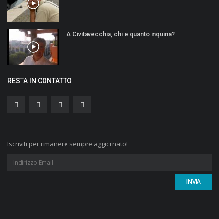
A Civitavecchia, chi e quanto inquina?
RESTA IN CONTATTO
Iscriviti per rimanere sempre aggiornato!