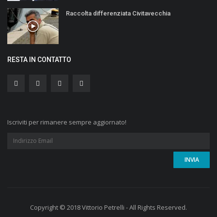
Raccolta differenziata Civitavecchia
RESTA IN CONTATTO
Iscriviti per rimanere sempre aggiornato!
Copyright © 2018 Vittorio Petrelli - All Rights Reserved.