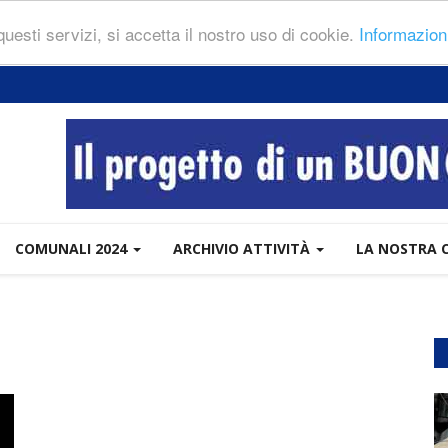
 questi servizi, si accetta il nostro uso di cookie.
Informazion
COMUNALI 2024
ARCHIVIO ATTIVITÀ
LA NOSTRA 