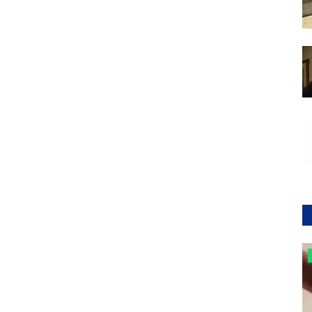
Notizie