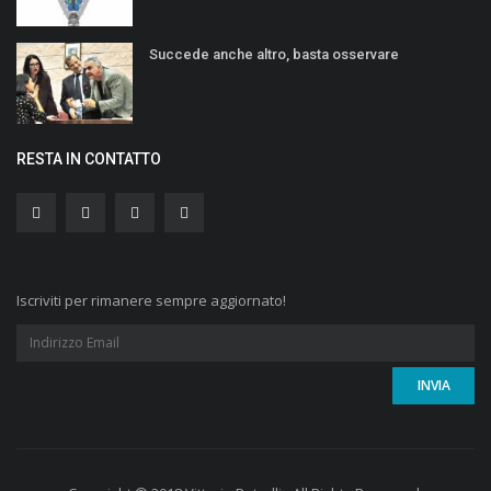
Succede anche altro, basta osservare
RESTA IN CONTATTO
Iscriviti per rimanere sempre aggiornato!