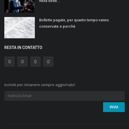
nella sede...
Bollette pagate, per quanto tempo vanno
conservate e perchè
RESTA IN CONTATTO
Iscriviti per rimanere sempre aggiornato!