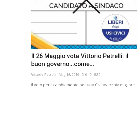
Il 26 Maggio vota Vittorio Petrelli: il
buon governo...come...
Vittorio Petrelli
Mag 16, 2019
0
1830
Il voto per il cambiamento per una Civitavecchia migliore