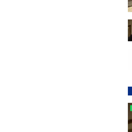
Elezioni 2019 - archivio