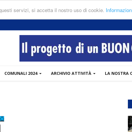
 questi servizi, si accetta il nostro uso di cookie.
Informazion
COMUNALI 2024
ARCHIVIO ATTIVITÀ
LA NOSTRA 