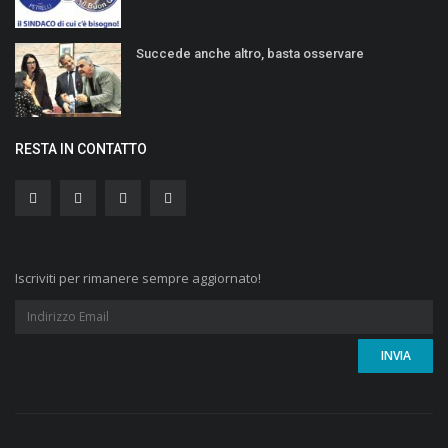
Succede anche altro, basta osservare
RESTA IN CONTATTO
Iscriviti per rimanere sempre aggiornato!