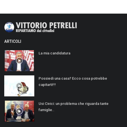
ARTICOLI
La mia candidatura
Possiedi una casa? Ecco cosa potrebbe
capitarti!!!
Usi Civici: un problema che riguarda tante
famiglie..