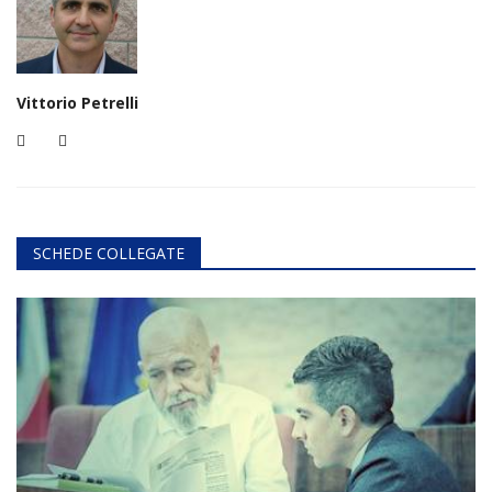
Vittorio Petrelli
SCHEDE COLLEGATE