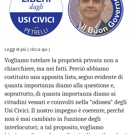
Leggi di più
( clicca qui )
Vogliamo tutelare la proprietà privata non a
chiacchiere, ma nei fatti. Perciò abbiamo
costituito una apposita lista, segno evidente di
quanta importanza diamo alla questione e,
soprattutto, di quanta importanza diamo ai
cittadini vessati e coinvolti nella “odissea” degli
Usi Civici. Il nostro impegno è coerente, perché
non è mai cambiato in funzione degli
interlocutori; a tal proposito, vogliamo