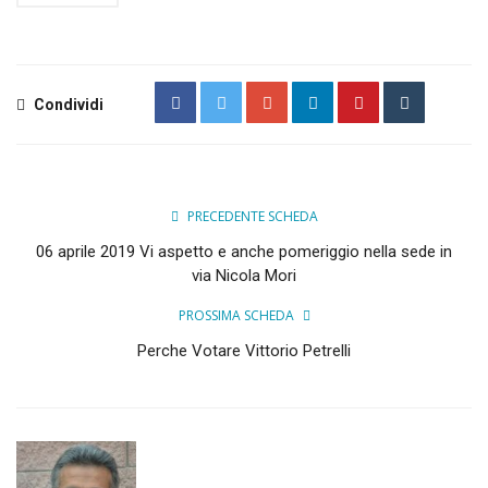
Condividi
PRECEDENTE SCHEDA
06 aprile 2019 Vi aspetto e anche pomeriggio nella sede in
via Nicola Mori
PROSSIMA SCHEDA
Perche Votare Vittorio Petrelli