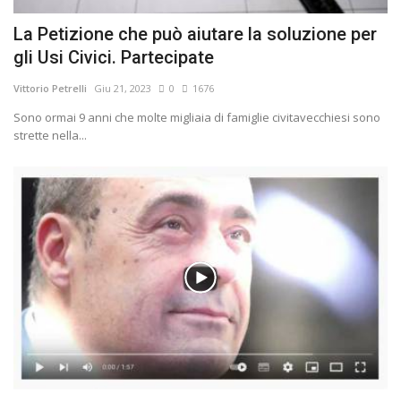
La Petizione che può aiutare la soluzione per
gli Usi Civici. Partecipate
Vittorio Petrelli
Giu 21, 2023
0
1676
Sono ormai 9 anni che molte migliaia di famiglie civitavecchiesi sono
strette nella...