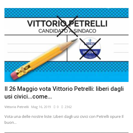
Il 26 Maggio vota Vittorio Petrelli: liberi dagli
usi civici...come...
Vittorio Petrelli
Mag 16, 2019
0
2362
Vota una delle nostre liste: Liberi dagli usi civici con Petrelli opure Il
buon...