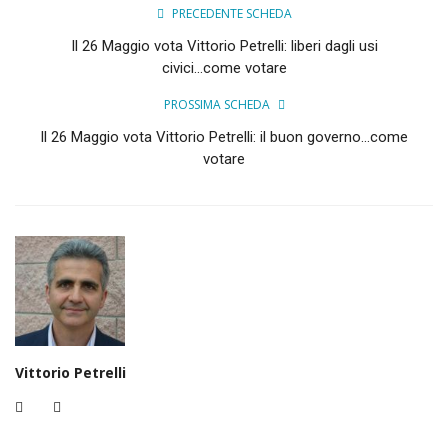
PRECEDENTE SCHEDA
Il 26 Maggio vota Vittorio Petrelli: liberi dagli usi
civici...come votare
PROSSIMA SCHEDA
Il 26 Maggio vota Vittorio Petrelli: il buon governo...come
votare
Vittorio Petrelli