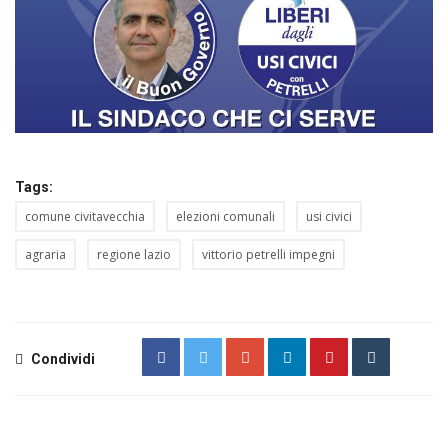
Tags:
comune civitavecchia
elezioni comunali
usi civici
agraria
regione lazio
vittorio petrelli impegni
Condividi