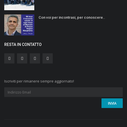
Con voi per incontrasi, per conoscere..
RESTA IN CONTATTO
Iscriviti per rimanere sempre aggiornato!