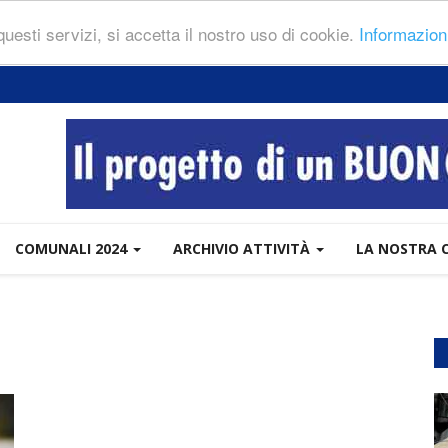
 questi servizi, si accetta il nostro uso di cookie.
Informazion
COMUNALI 2024
ARCHIVIO ATTIVITÀ
LA NOSTRA 