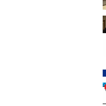
La nostra città