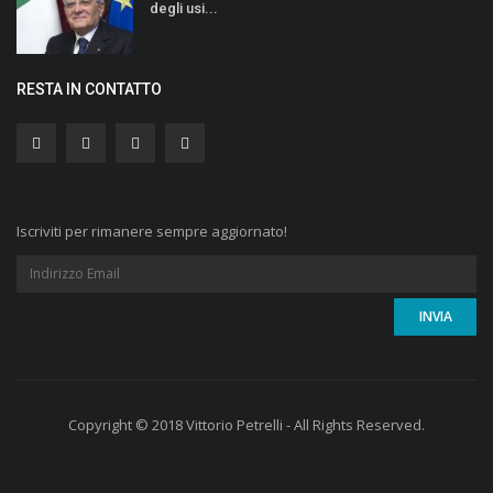
degli usi...
RESTA IN CONTATTO
Iscriviti per rimanere sempre aggiornato!
Copyright © 2018 Vittorio Petrelli - All Rights Reserved.