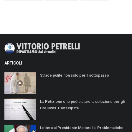
ARTICOLI
Strade pulite non solo per il sottopasso
La Petizione che può aiutare la soluzione per gli
Usi Civici. Partecipate
Lettera al Presidente Mattarella: Problematiche