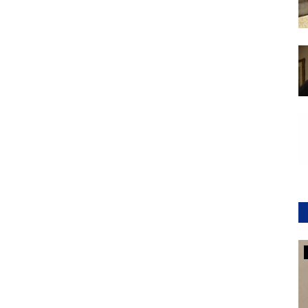
Notizie