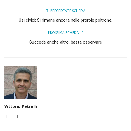
PRECEDENTE SCHEDA
Usi civici: Si rimane ancora nelle prorpie poltrone.
PROSSIMA SCHEDA
Succede anche altro, basta osservare
Vittorio Petrelli