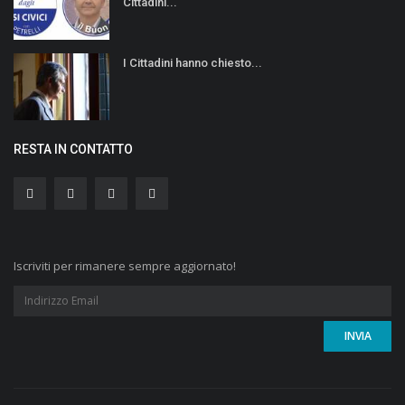
Cittadini...
I Cittadini hanno chiesto...
RESTA IN CONTATTO
Iscriviti per rimanere sempre aggiornato!