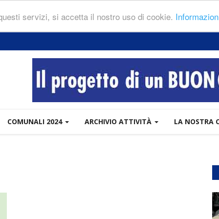
 questi servizi, si accetta il nostro uso di cookie.
Informazion
COMUNALI 2024
ARCHIVIO ATTIVITÀ
LA NOSTRA 