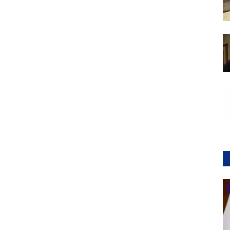
Notizie