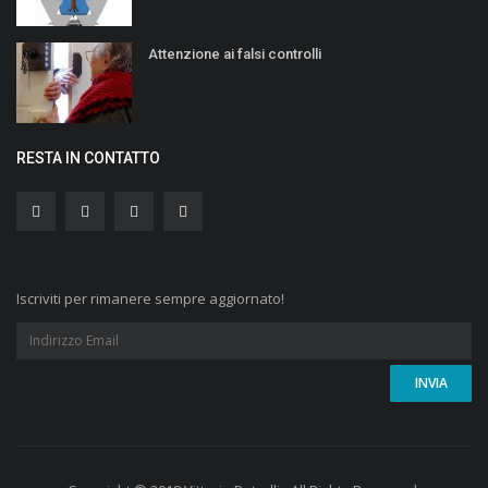
Attenzione ai falsi controlli
RESTA IN CONTATTO
Iscriviti per rimanere sempre aggiornato!