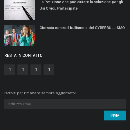
La Petizione che può aiutare la soluzione per gli
Usi Civici. Partecipate
Giornata contro il bullismo e del CYBERBULLISMO
RESTA IN CONTATTO
Iscriviti per rimanere sempre aggiornato!