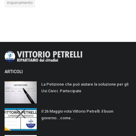
inquinamento
ARTICOLI
La Petizione che può aiutare la soluzione per gli
Usi Civici. Partecipate
Il 26 Maggio vota Vittorio Petrelli: il buon
governo...come...