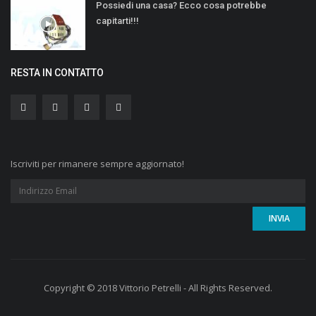
Possiedi una casa? Ecco cosa potrebbe
capitarti!!!
RESTA IN CONTATTO
Iscriviti per rimanere sempre aggiornato!
Copyright © 2018 Vittorio Petrelli - All Rights Reserved.